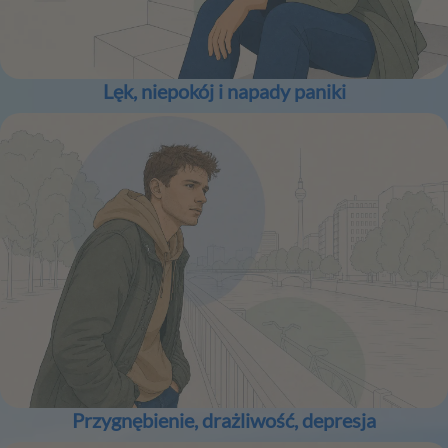
Lęk, niepokój i napady paniki
Przygnębienie, drażliwość, depresja