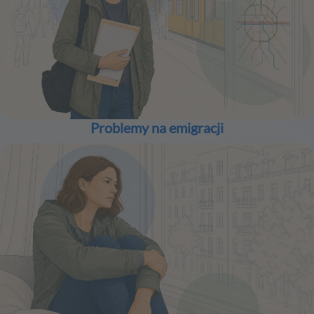
Problemy na emigracji