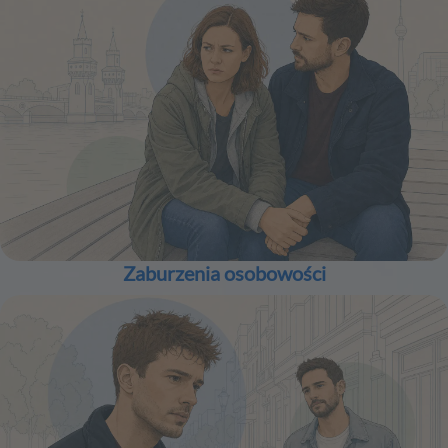
Zaburzenia osobowości