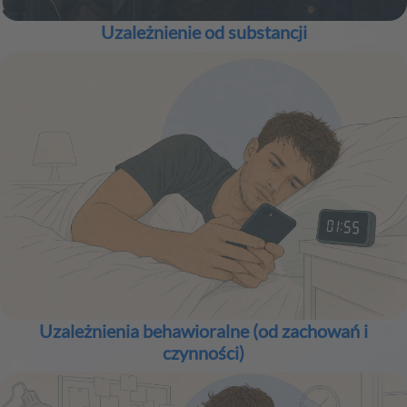
Uzależnienie od substancji
Uzależnienia behawioralne (od zachowań i
czynności)