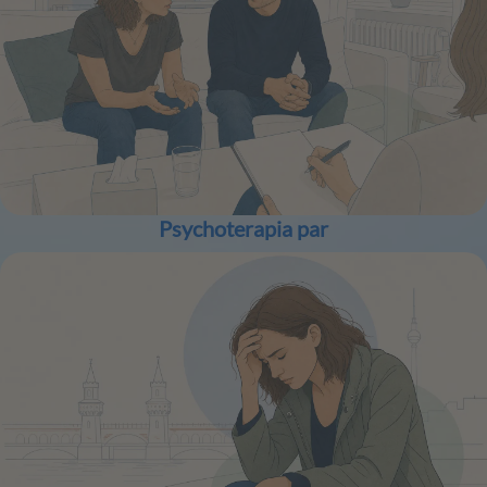
Psychoterapia par