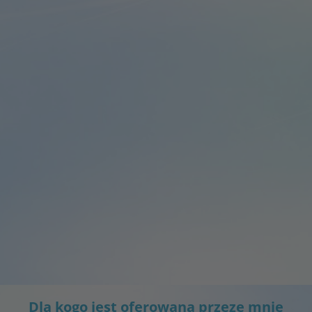
Dla kogo jest oferowana przeze mnie