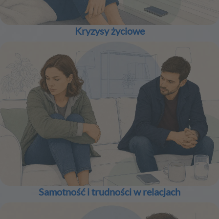
Kryzysy życiowe
Samotność i trudności w relacjach